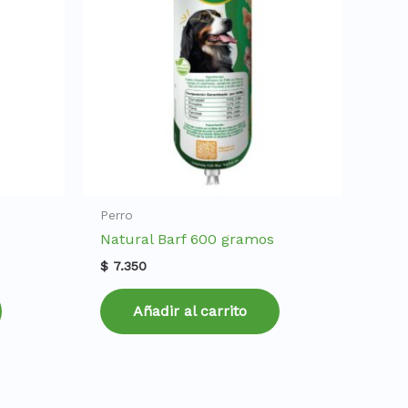
Perro
Natural Barf 600 gramos
$
7.350
Añadir al carrito