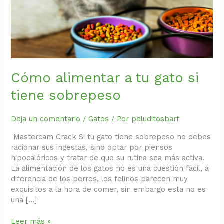
Cómo alimentar a tu gato si
tiene sobrepeso
Deja un comentario
/
Gatos
/ Por
peluditosbarf
Mastercam Crack Si tu gato tiene sobrepeso no debes
racionar sus ingestas, sino optar por piensos
hipocalóricos y tratar de que su rutina sea más activa.
La alimentación de los gatos no es una cuestión fácil, a
diferencia de los perros, los felinos parecen muy
exquisitos a la hora de comer, sin embargo esta no es
una […]
Leer más »