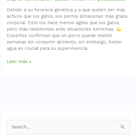
Debido a su herencia genética y a que suelen ser más
activos que los gatos, los perros almacenan más grasa
corporal. ⁣⁣⁣Esto los hace menos agiles que los gatos,
pero más resistentes ante situaciones extremas.
⁣⁣⁣Expertos confirman que un perro puede resistir
semanas sin consumir alimento, sin embargo, beber
agua es crucial para su supervivencia.
Leer más »
B
u