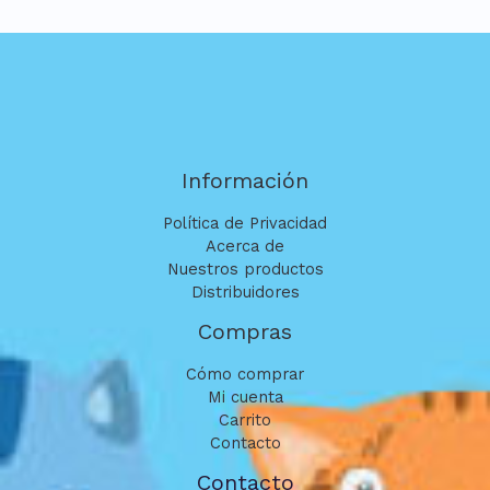
Información
Política de Privacidad
Acerca de
Nuestros productos
Distribuidores
Compras
Cómo comprar
Mi cuenta
Carrito
Contacto
Contacto