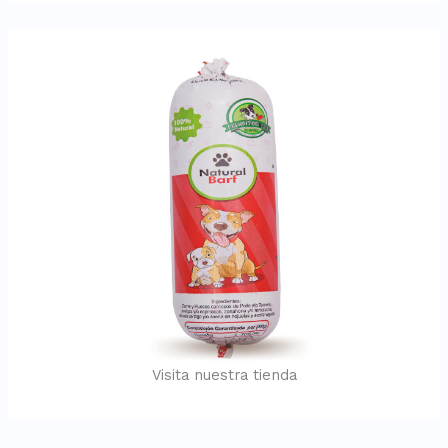
Visita nuestra tienda