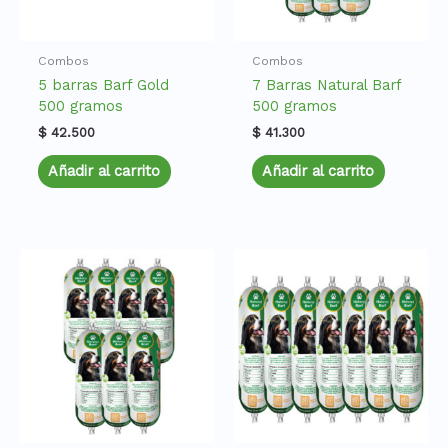
Combos
Combos
5 barras Barf Gold
7 Barras Natural Barf
500 gramos
500 gramos
$
42.500
$
41.300
Añadir al carrito
Añadir al carrito