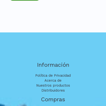
Información
Política de Privacidad
Acerca de
Nuestros productos
Distribuidores
Compras