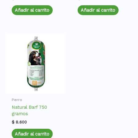
Añadir al carrito
Añadir al carrito
Perro
Natural Barf 750
gramos
$
8.600
Añadir al carrito