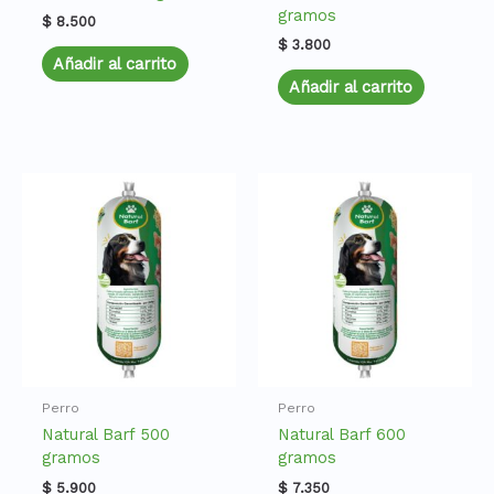
gramos
$
8.500
$
3.800
Añadir al carrito
Añadir al carrito
Perro
Perro
Natural Barf 500
Natural Barf 600
gramos
gramos
$
5.900
$
7.350