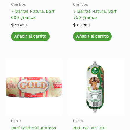
Combos
Combos
7 Barras Natural Barf
7 Barras Natural Barf
600 gramos
750 gramos
$
51.450
$
60.200
Añadir al carrito
Añadir al carrito
Perro
Perro
Barf Gold 500 gramos
Natural Barf 300