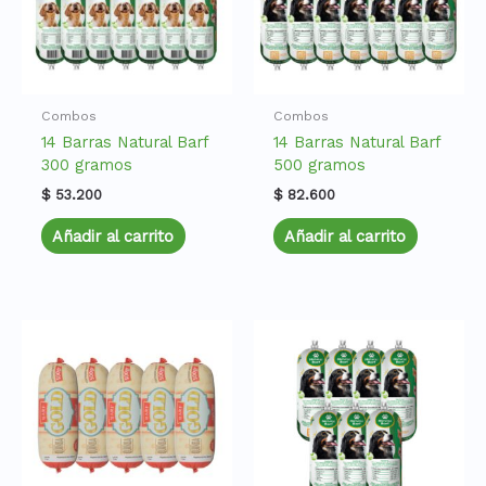
Combos
Combos
14 Barras Natural Barf
14 Barras Natural Barf
300 gramos
500 gramos
$
53.200
$
82.600
Añadir al carrito
Añadir al carrito